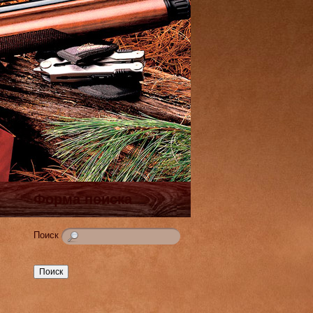
Форма поиска
Поиск