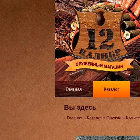
Главная
Каталог
Вы здесь
Главная
»
Каталог
»
Оружие
»
Комисс