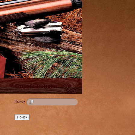
Форма поиска
Поиск