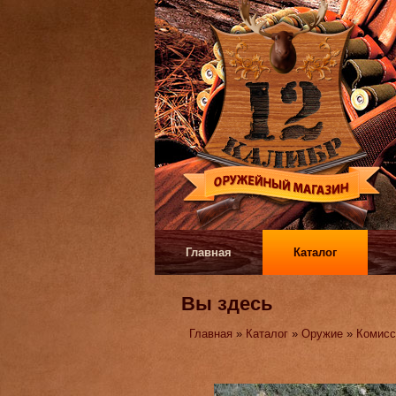
Главная
Каталог
Вы здесь
Главная
»
Каталог
»
Оружие
»
Комисс