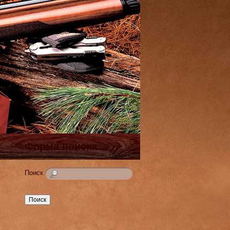
Форма поиска
Поиск