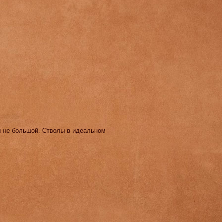
ел не большой. Стволы в идеальном