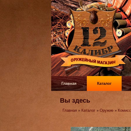
Главная
Каталог
Вы здесь
Главная
»
Каталог
»
Оружие
»
Комисс