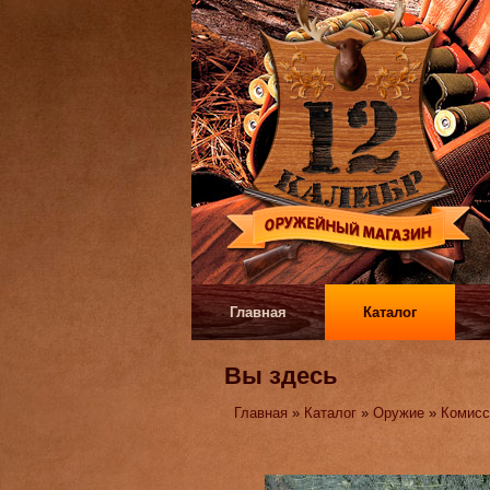
Главная
Каталог
Вы здесь
Главная
»
Каталог
»
Оружие
»
Комисс