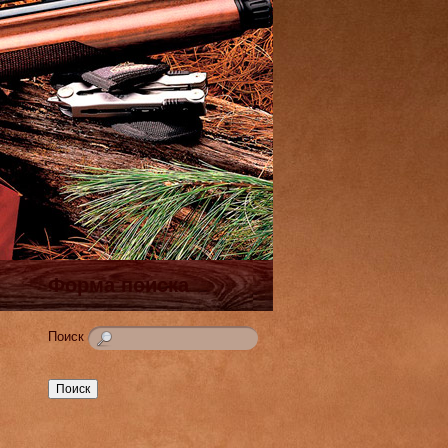
Форма поиска
Поиск