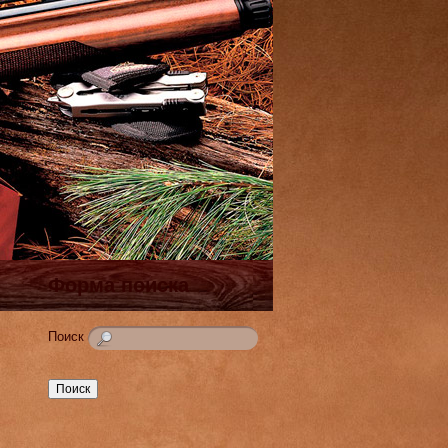
Форма поиска
Поиск