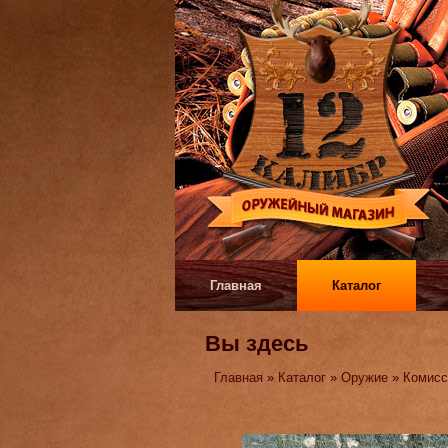
Главная
Каталог
Вы здесь
Главная
»
Каталог
»
Оружие
»
Комисс