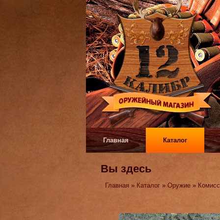
Главная
Каталог
Вы здесь
Главная
»
Каталог
»
Оружие
»
Комисс