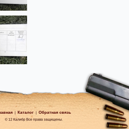
лавная
Каталог
Обратная связь
|
|
© 12 Калибр Все права защищены.