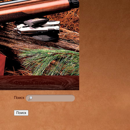
Форма поиска
Поиск