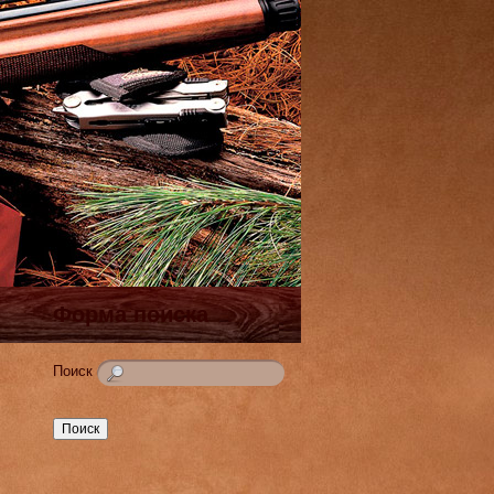
Форма поиска
Поиск