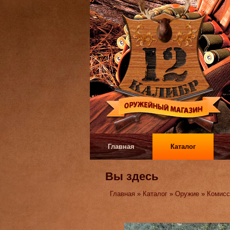
Главная
Каталог
Вы здесь
Главная
»
Каталог
»
Оружие
»
Комисс